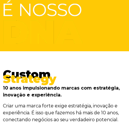
Custom
Strategy
10 anos impulsionando marcas com estratégia,
inovação e experiência.
Criar uma marca forte exige estratégia, inovação e
experiência. É isso que fazemos há mais de 10 anos,
conectando negócios ao seu verdadeiro potencial.