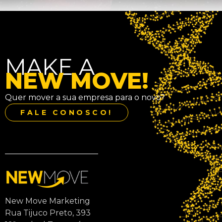
MAKE A
NEW MOVE!
Quer mover a sua empresa para o novo?
FALE CONOSCO!
New Move Marketing
Rua Tijuco Preto, 393