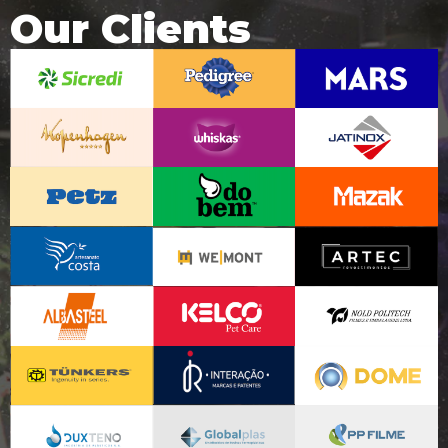
Our Clients