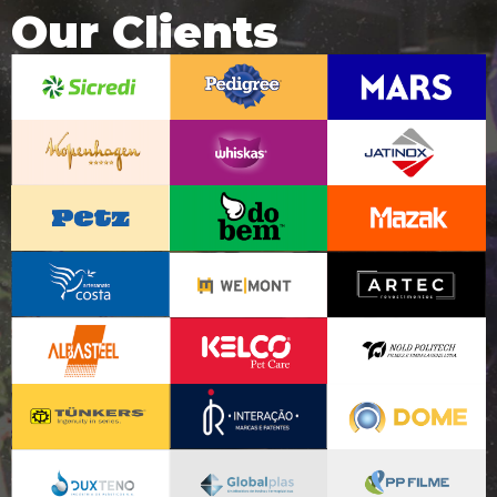
Our Clients