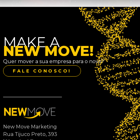
MAKE A
NEW MOVE!
Quer mover a sua empresa para o novo?
FALE CONOSCO!
New Move Marketing
Rua Tijuco Preto, 393