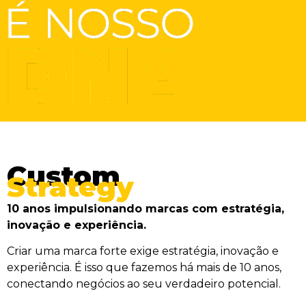
Custom
Strategy
10 anos impulsionando marcas com estratégia,
inovação e experiência.
Criar uma marca forte exige estratégia, inovação e
experiência. É isso que fazemos há mais de 10 anos,
conectando negócios ao seu verdadeiro potencial.