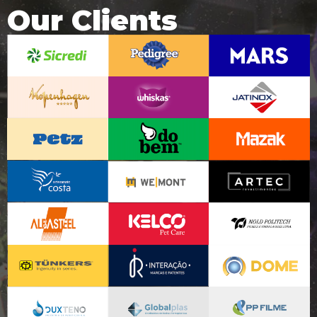
Our Clients