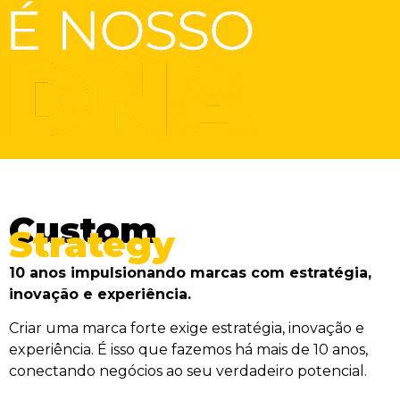
Custom
Strategy
10 anos impulsionando marcas com estratégia,
inovação e experiência.
Criar uma marca forte exige estratégia, inovação e
experiência. É isso que fazemos há mais de 10 anos,
conectando negócios ao seu verdadeiro potencial.