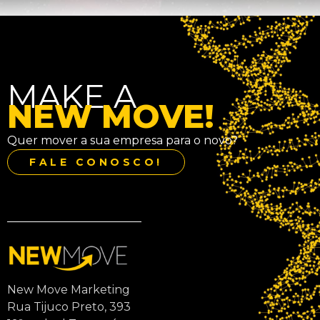
MAKE A
NEW MOVE!
Quer mover a sua empresa para o novo?
FALE CONOSCO!
New Move Marketing
Rua Tijuco Preto, 393