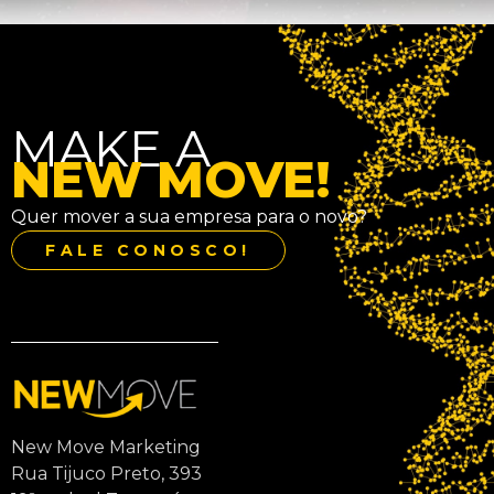
MAKE A
NEW MOVE!
Quer mover a sua empresa para o novo?
FALE CONOSCO!
New Move Marketing
Rua Tijuco Preto, 393