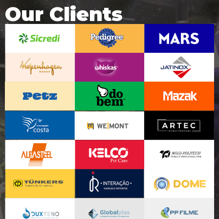
Our Clients