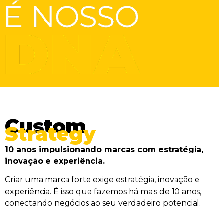
Custom
Strategy
10 anos impulsionando marcas com estratégia,
inovação e experiência.
Criar uma marca forte exige estratégia, inovação e
experiência. É isso que fazemos há mais de 10 anos,
conectando negócios ao seu verdadeiro potencial.