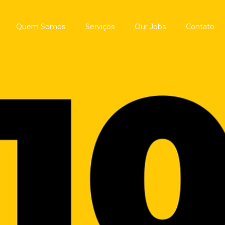
Quem Somos
Serviços
Our Jobs
Contato