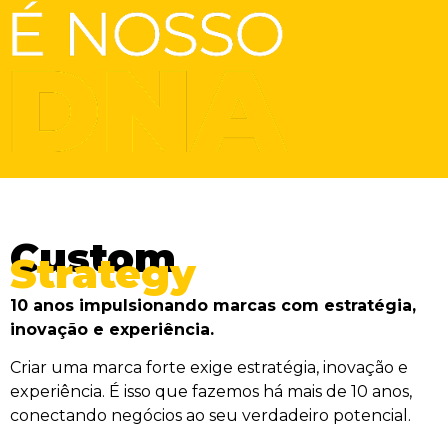
Custom
Strategy
10 anos impulsionando marcas com estratégia,
inovação e experiência.
Criar uma marca forte exige estratégia, inovação e
experiência. É isso que fazemos há mais de 10 anos,
conectando negócios ao seu verdadeiro potencial.