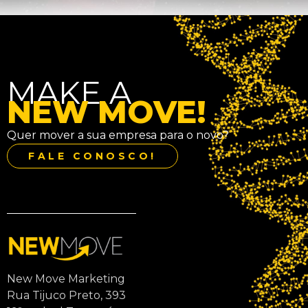
MAKE A
NEW MOVE!
Quer mover a sua empresa para o novo?
FALE CONOSCO!
New Move Marketing
Rua Tijuco Preto, 393