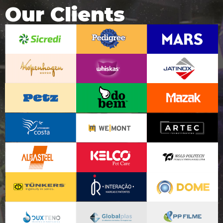
Our Clients