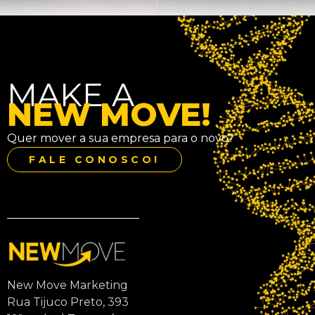
MAKE A
NEW MOVE!
Quer mover a sua empresa para o novo?
FALE CONOSCO!
New Move Marketing
Rua Tijuco Preto, 393