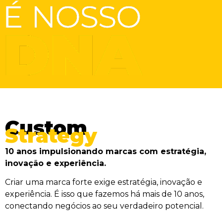
Custom
Strategy
10 anos impulsionando marcas com estratégia,
inovação e experiência.
Criar uma marca forte exige estratégia, inovação e
experiência. É isso que fazemos há mais de 10 anos,
conectando negócios ao seu verdadeiro potencial.