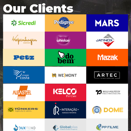
Our Clients