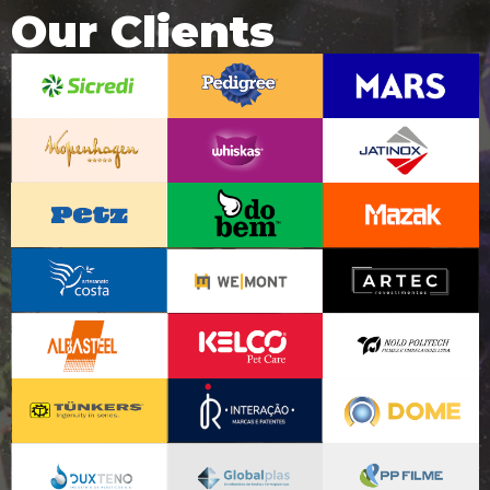
Our Clients