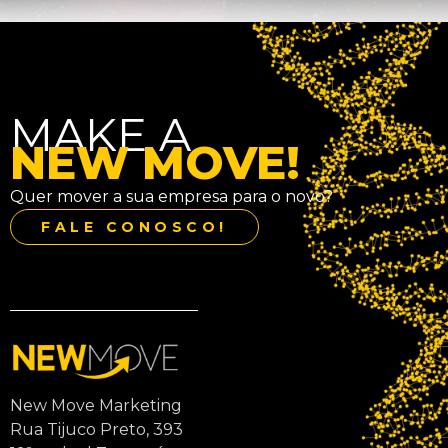
MAKE A
NEW MOVE!
Quer mover a sua empresa para o novo?
FALE CONOSCO!
New Move Marketing
Rua Tijuco Preto, 393