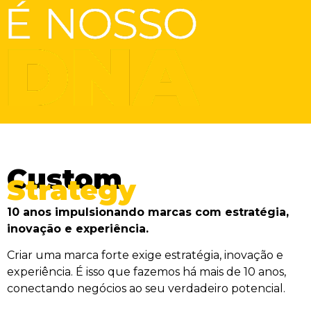
Custom
Strategy
10 anos impulsionando marcas com estratégia,
inovação e experiência.
Criar uma marca forte exige estratégia, inovação e
experiência. É isso que fazemos há mais de 10 anos,
conectando negócios ao seu verdadeiro potencial.