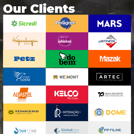
Our Clients