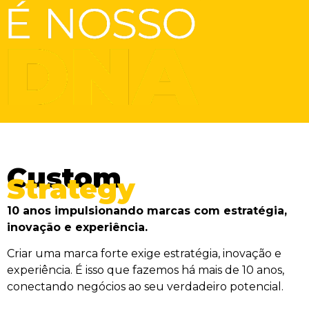
Custom
Strategy
10 anos impulsionando marcas com estratégia,
inovação e experiência.
Criar uma marca forte exige estratégia, inovação e
experiência. É isso que fazemos há mais de 10 anos,
conectando negócios ao seu verdadeiro potencial.