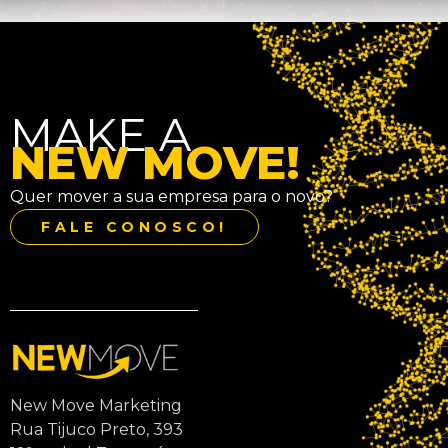
MAKE A
NEW MOVE!
Quer mover a sua empresa para o novo?
FALE CONOSCO!
New Move Marketing
Rua Tijuco Preto, 393