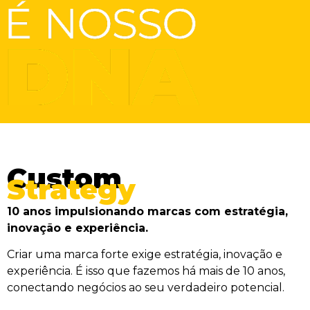
Custom
Strategy
10 anos impulsionando marcas com estratégia,
inovação e experiência.
Criar uma marca forte exige estratégia, inovação e
experiência. É isso que fazemos há mais de 10 anos,
conectando negócios ao seu verdadeiro potencial.