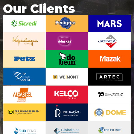
Our Clients