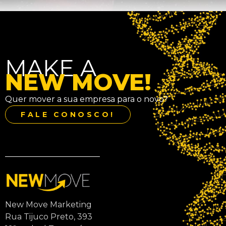
MAKE A
NEW MOVE!
Quer mover a sua empresa para o novo?
FALE CONOSCO!
New Move Marketing
Rua Tijuco Preto, 393