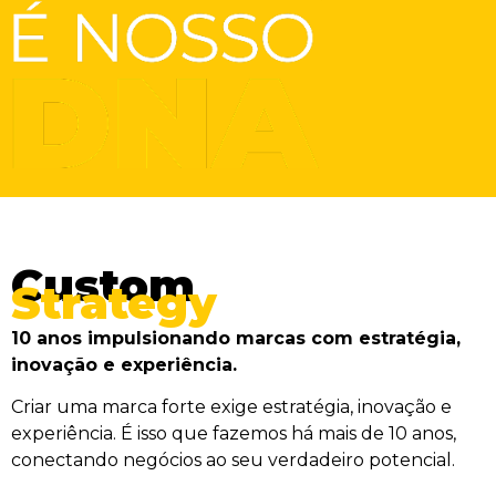
Custom
Strategy
10 anos impulsionando marcas com estratégia,
inovação e experiência.
Criar uma marca forte exige estratégia, inovação e
experiência. É isso que fazemos há mais de 10 anos,
conectando negócios ao seu verdadeiro potencial.