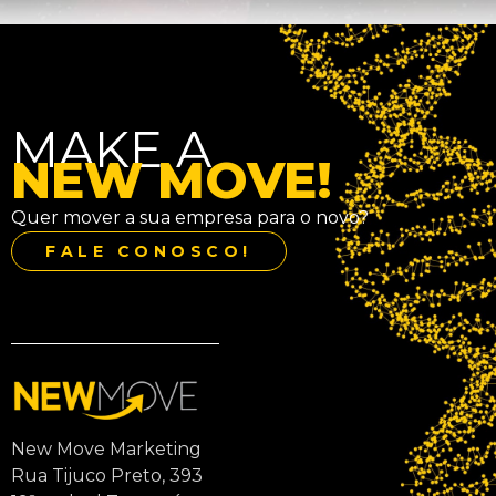
MAKE A
NEW MOVE!
Quer mover a sua empresa para o novo?
FALE CONOSCO!
New Move Marketing
Rua Tijuco Preto, 393