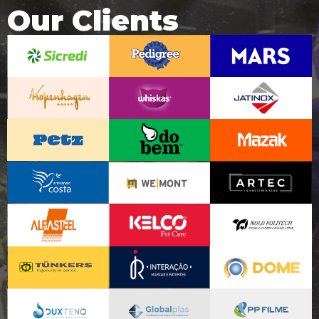
Our Clients