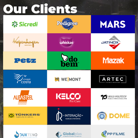
Our Clients