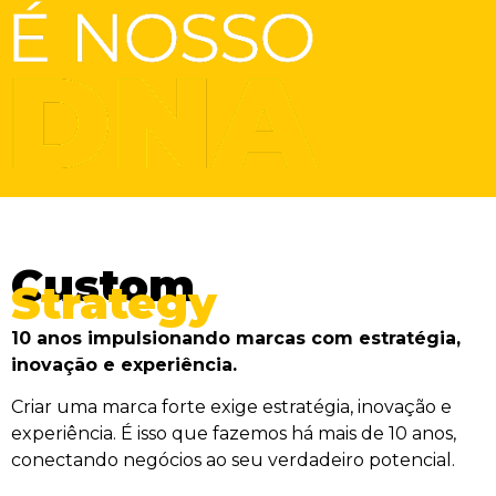
Custom
Strategy
10 anos impulsionando marcas com estratégia,
inovação e experiência.
Criar uma marca forte exige estratégia, inovação e
experiência. É isso que fazemos há mais de 10 anos,
conectando negócios ao seu verdadeiro potencial.