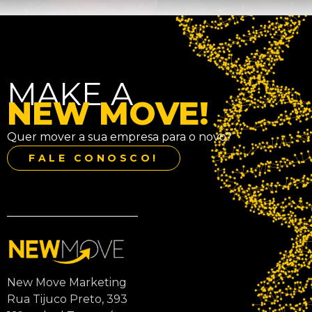
MAKE A
NEW MOVE!
Quer mover a sua empresa para o novo?
FALE CONOSCO!
New Move Marketing
Rua Tijuco Preto, 393