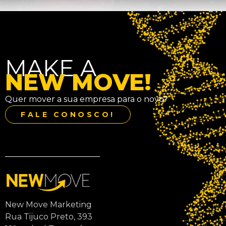
MAKE A
NEW MOVE!
Quer mover a sua empresa para o novo?
FALE CONOSCO!
New Move Marketing
Rua Tijuco Preto, 393