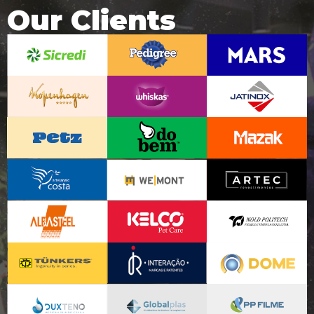
Our Clients