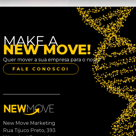
MAKE A
NEW MOVE!
Quer mover a sua empresa para o novo?
FALE CONOSCO!
New Move Marketing
Rua Tijuco Preto, 393