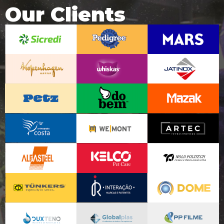
Our Clients