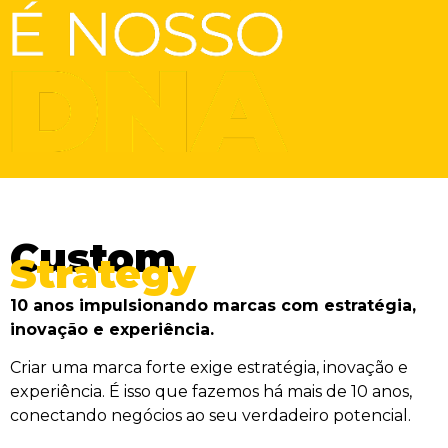
Custom
Strategy
10 anos impulsionando marcas com estratégia,
inovação e experiência.
Criar uma marca forte exige estratégia, inovação e
experiência. É isso que fazemos há mais de 10 anos,
conectando negócios ao seu verdadeiro potencial.