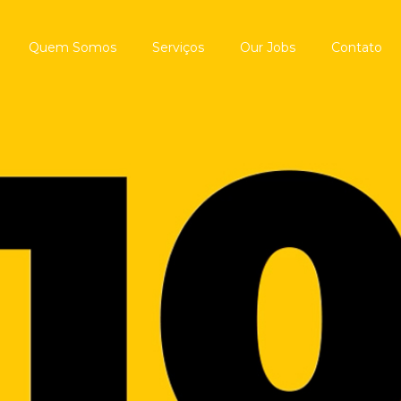
Quem Somos
Serviços
Our Jobs
Contato