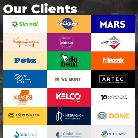
Our Clients