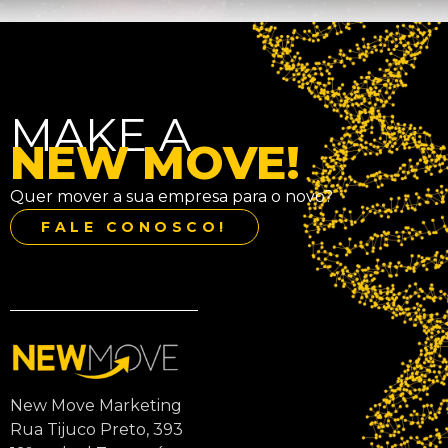
MAKE A
NEW MOVE!
Quer mover a sua empresa para o novo?
FALE CONOSCO!
New Move Marketing
Rua Tijuco Preto, 393