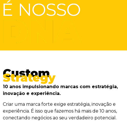
Custom
Strategy
10 anos impulsionando marcas com estratégia,
inovação e experiência.
Criar uma marca forte exige estratégia, inovação e
experiência. É isso que fazemos há mais de 10 anos,
conectando negócios ao seu verdadeiro potencial.