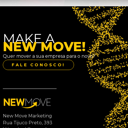
MAKE A
NEW MOVE!
Quer mover a sua empresa para o novo?
FALE CONOSCO!
New Move Marketing
Rua Tijuco Preto, 393