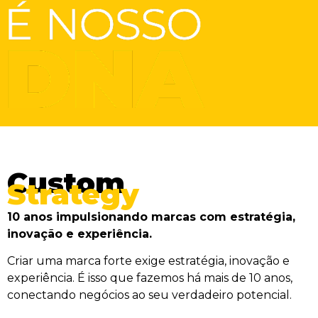
Custom
Strategy
10 anos impulsionando marcas com estratégia,
inovação e experiência.
Criar uma marca forte exige estratégia, inovação e
experiência. É isso que fazemos há mais de 10 anos,
conectando negócios ao seu verdadeiro potencial.