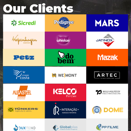
Our Clients