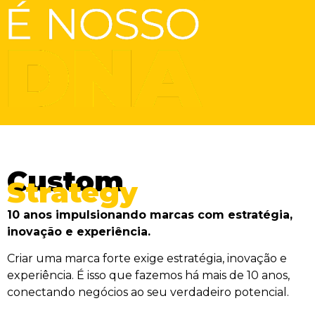
Custom
Strategy
10 anos impulsionando marcas com estratégia,
inovação e experiência.
Criar uma marca forte exige estratégia, inovação e
experiência. É isso que fazemos há mais de 10 anos,
conectando negócios ao seu verdadeiro potencial.