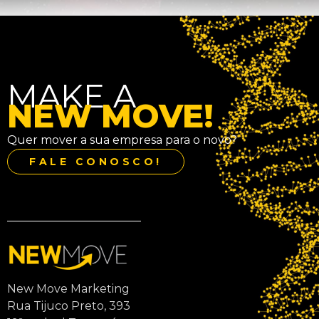
MAKE A
NEW MOVE!
Quer mover a sua empresa para o novo?
FALE CONOSCO!
New Move Marketing
Rua Tijuco Preto, 393