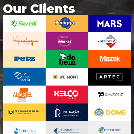
Our Clients