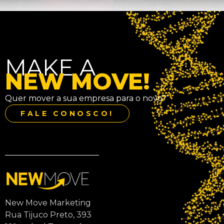
MAKE A
NEW MOVE!
Quer mover a sua empresa para o novo?
FALE CONOSCO!
New Move Marketing
Rua Tijuco Preto, 393