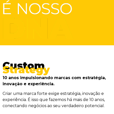
Custom
Strategy
10 anos impulsionando marcas com estratégia,
inovação e experiência.
Criar uma marca forte exige estratégia, inovação e
experiência. É isso que fazemos há mais de 10 anos,
conectando negócios ao seu verdadeiro potencial.