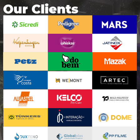
Our Clients