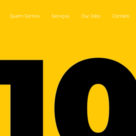
Quem Somos
Serviços
Our Jobs
Contato