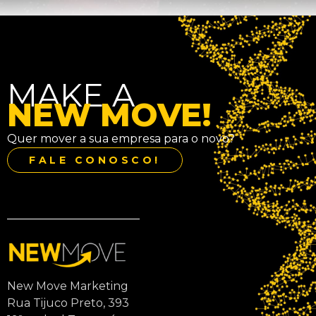
MAKE A
NEW MOVE!
Quer mover a sua empresa para o novo?
FALE CONOSCO!
New Move Marketing
Rua Tijuco Preto, 393