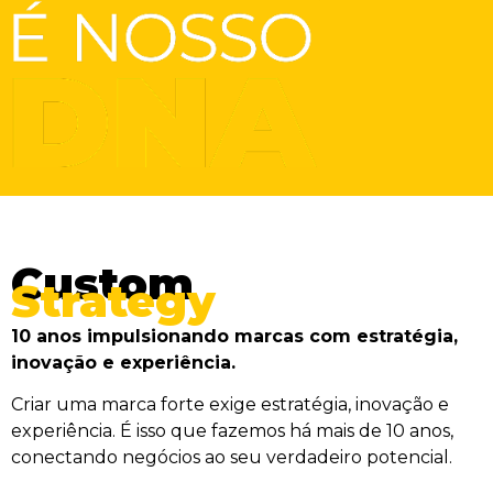
Custom
Strategy
10 anos impulsionando marcas com estratégia,
inovação e experiência.
Criar uma marca forte exige estratégia, inovação e
experiência. É isso que fazemos há mais de 10 anos,
conectando negócios ao seu verdadeiro potencial.