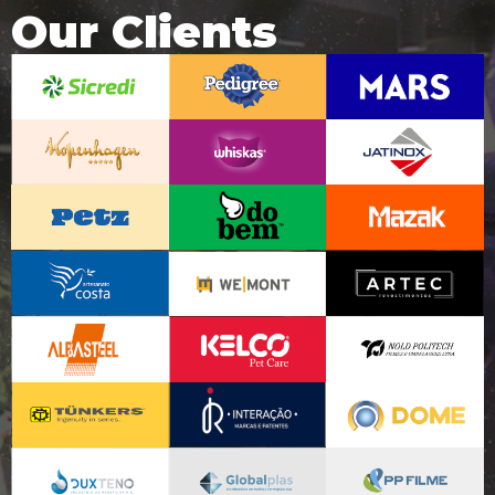
Our Clients