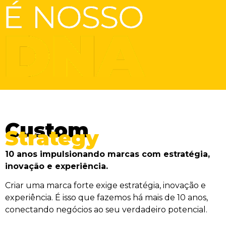
Custom
Strategy
10 anos impulsionando marcas com estratégia,
inovação e experiência.
Criar uma marca forte exige estratégia, inovação e
experiência. É isso que fazemos há mais de 10 anos,
conectando negócios ao seu verdadeiro potencial.