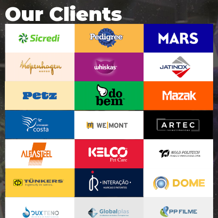
Our Clients