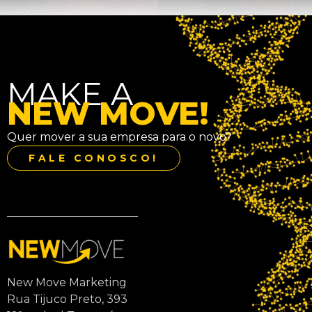
MAKE A
NEW MOVE!
Quer mover a sua empresa para o novo?
FALE CONOSCO!
New Move Marketing
Rua Tijuco Preto, 393