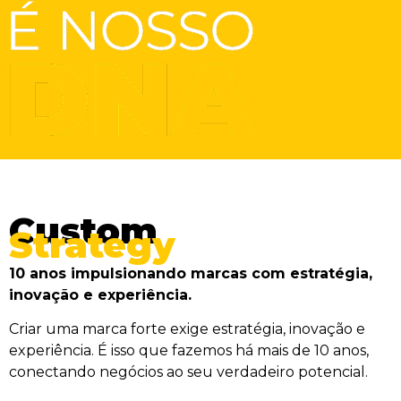
Custom
Strategy
10 anos impulsionando marcas com estratégia,
inovação e experiência.
Criar uma marca forte exige estratégia, inovação e
experiência. É isso que fazemos há mais de 10 anos,
conectando negócios ao seu verdadeiro potencial.