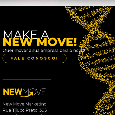
MAKE A
NEW MOVE!
Quer mover a sua empresa para o novo?
FALE CONOSCO!
New Move Marketing
Rua Tijuco Preto, 393