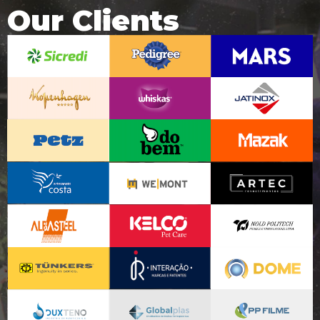
Our Clients