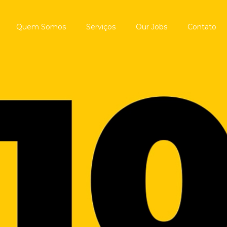
Quem Somos
Serviços
Our Jobs
Contato