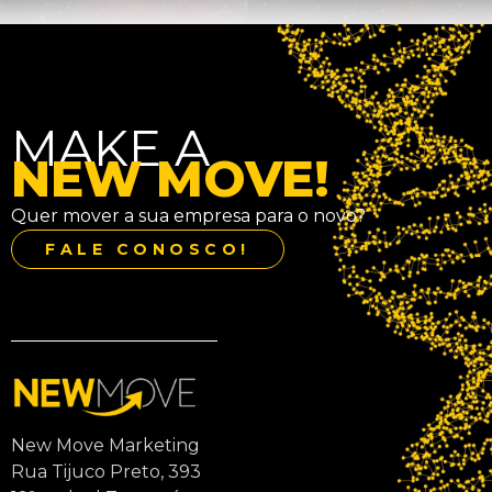
MAKE A
NEW MOVE!
Quer mover a sua empresa para o novo?
FALE CONOSCO!
New Move Marketing
Rua Tijuco Preto, 393