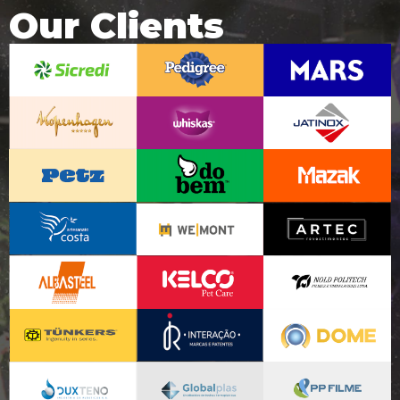
Our Clients