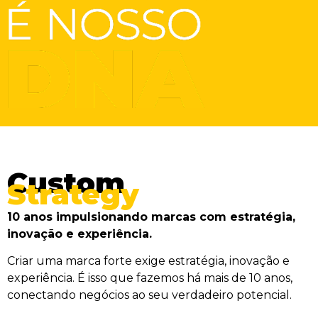
Custom
Strategy
10 anos impulsionando marcas com estratégia,
inovação e experiência.
Criar uma marca forte exige estratégia, inovação e
experiência. É isso que fazemos há mais de 10 anos,
conectando negócios ao seu verdadeiro potencial.