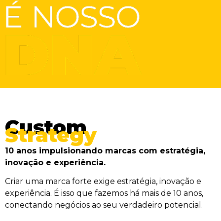
Custom
Strategy
10 anos impulsionando marcas com estratégia,
inovação e experiência.
Criar uma marca forte exige estratégia, inovação e
experiência. É isso que fazemos há mais de 10 anos,
conectando negócios ao seu verdadeiro potencial.