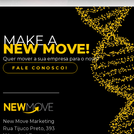
MAKE A
NEW MOVE!
Quer mover a sua empresa para o novo?
FALE CONOSCO!
New Move Marketing
Rua Tijuco Preto, 393