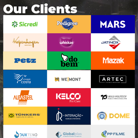
Our Clients