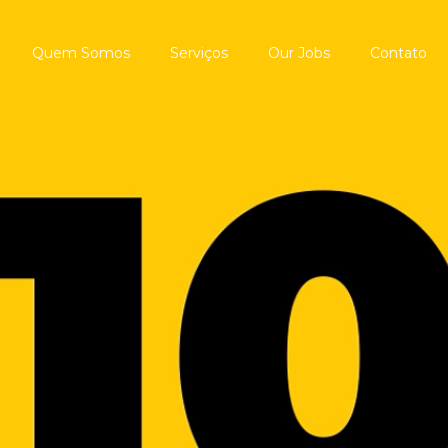
Quem Somos
Serviços
Our Jobs
Contato