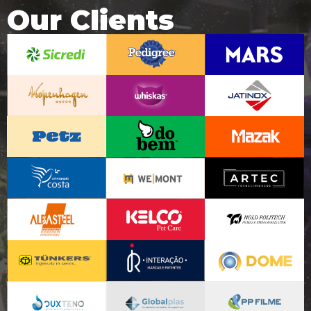
Our Clients