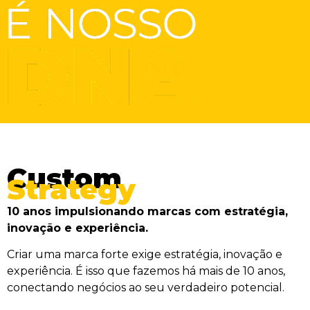
Custom
Strategy
10 anos impulsionando marcas com estratégia,
inovação e experiência.
Criar uma marca forte exige estratégia, inovação e
experiência. É isso que fazemos há mais de 10 anos,
conectando negócios ao seu verdadeiro potencial.