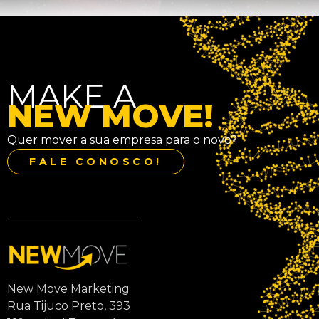
MAKE A
NEW MOVE!
Quer mover a sua empresa para o novo?
FALE CONOSCO!
New Move Marketing
Rua Tijuco Preto, 393