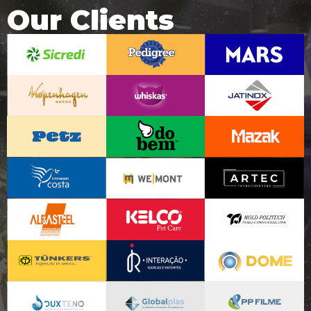
Our Clients