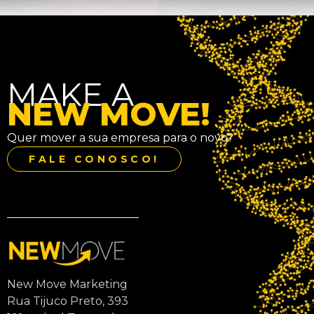
MAKE A
NEW MOVE!
Quer mover a sua empresa para o novo?
FALE CONOSCO!
New Move Marketing
Rua Tijuco Preto, 393