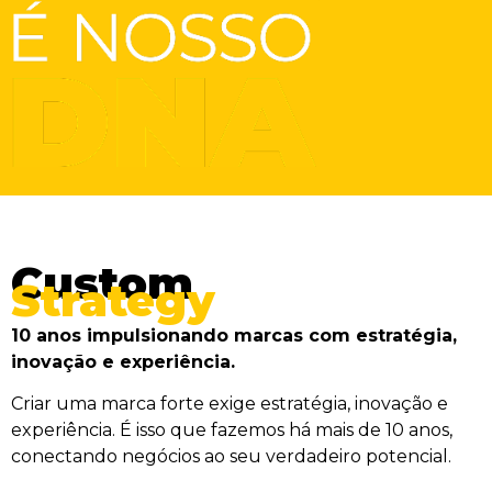
Custom
Strategy
10 anos impulsionando marcas com estratégia,
inovação e experiência.
Criar uma marca forte exige estratégia, inovação e
experiência. É isso que fazemos há mais de 10 anos,
conectando negócios ao seu verdadeiro potencial.