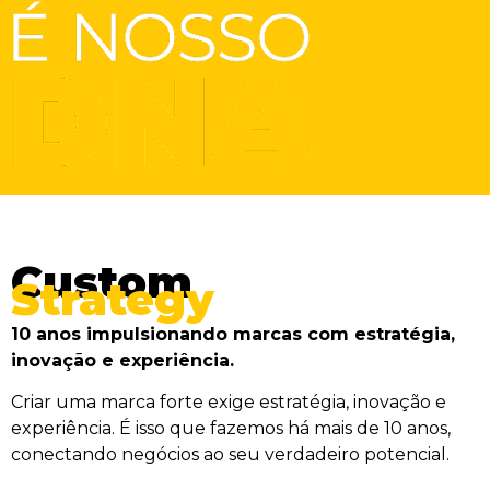
Custom
Strategy
10 anos impulsionando marcas com estratégia,
inovação e experiência.
Criar uma marca forte exige estratégia, inovação e
experiência. É isso que fazemos há mais de 10 anos,
conectando negócios ao seu verdadeiro potencial.