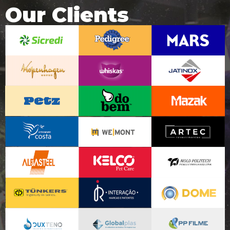
Our Clients