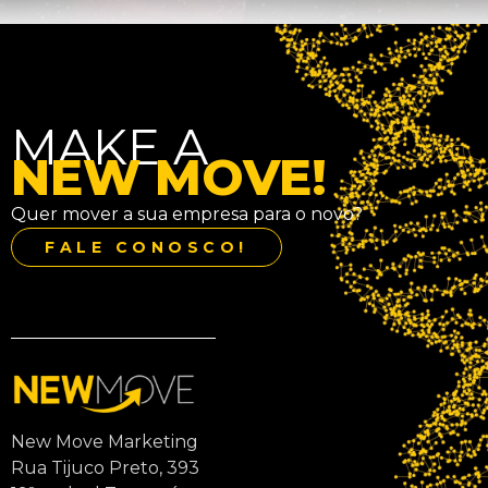
MAKE A
NEW MOVE!
Quer mover a sua empresa para o novo?
FALE CONOSCO!
New Move Marketing
Rua Tijuco Preto, 393