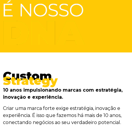
Custom
Strategy
10 anos impulsionando marcas com estratégia,
inovação e experiência.
Criar uma marca forte exige estratégia, inovação e
experiência. É isso que fazemos há mais de 10 anos,
conectando negócios ao seu verdadeiro potencial.