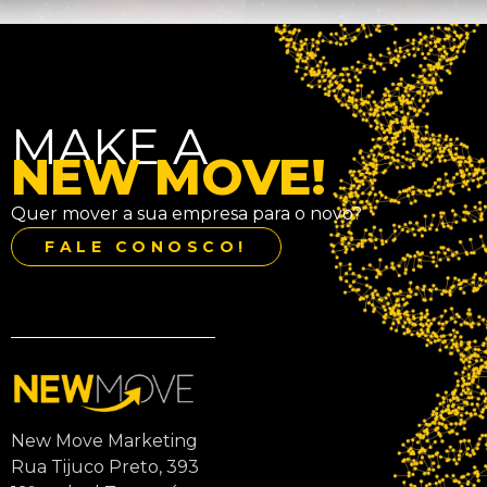
MAKE A
NEW MOVE!
Quer mover a sua empresa para o novo?
FALE CONOSCO!
New Move Marketing
Rua Tijuco Preto, 393