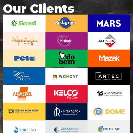
Our Clients