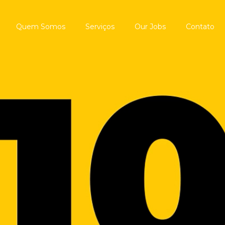
Quem Somos
Serviços
Our Jobs
Contato