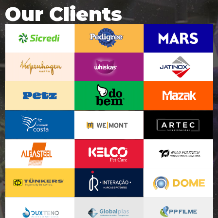
Our Clients