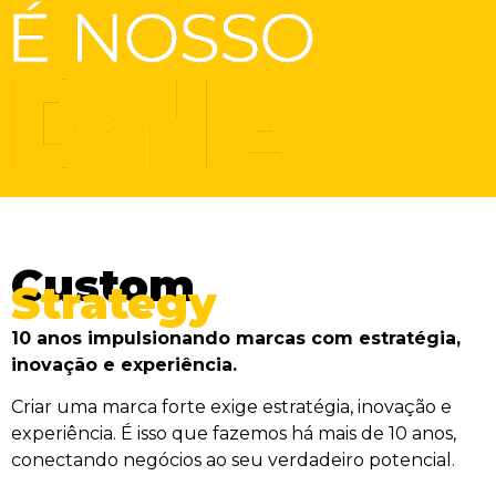
Custom
Strategy
10 anos impulsionando marcas com estratégia,
inovação e experiência.
Criar uma marca forte exige estratégia, inovação e
experiência. É isso que fazemos há mais de 10 anos,
conectando negócios ao seu verdadeiro potencial.