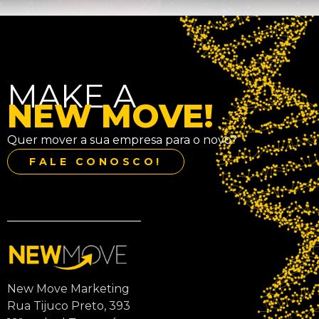
MAKE A
NEW MOVE!
Quer mover a sua empresa para o novo?
FALE CONOSCO!
New Move Marketing
Rua Tijuco Preto, 393