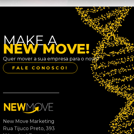
MAKE A
NEW MOVE!
Quer mover a sua empresa para o novo?
FALE CONOSCO!
New Move Marketing
Rua Tijuco Preto, 393