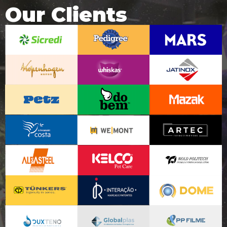
Our Clients