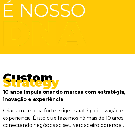
Custom
Strategy
10 anos impulsionando marcas com estratégia,
inovação e experiência.
Criar uma marca forte exige estratégia, inovação e
experiência. É isso que fazemos há mais de 10 anos,
conectando negócios ao seu verdadeiro potencial.