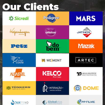
Our Clients