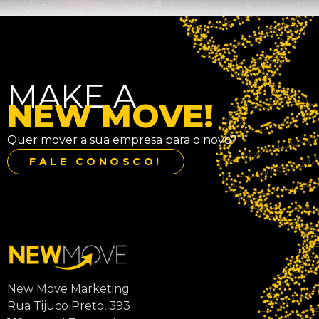
MAKE A
NEW MOVE!
Quer mover a sua empresa para o novo?
FALE CONOSCO!
New Move Marketing
Rua Tijuco Preto, 393