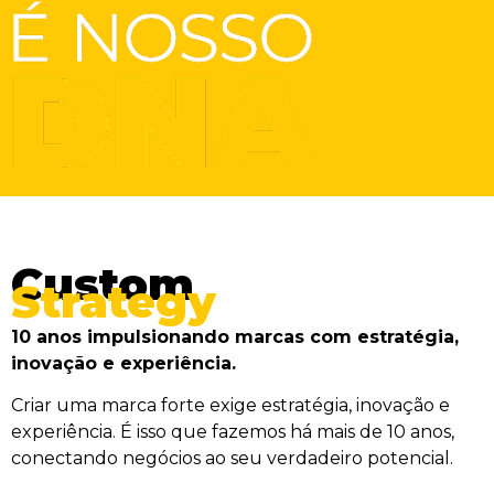
Custom
Strategy
10 anos impulsionando marcas com estratégia,
inovação e experiência.
Criar uma marca forte exige estratégia, inovação e
experiência. É isso que fazemos há mais de 10 anos,
conectando negócios ao seu verdadeiro potencial.