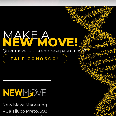
MAKE A
NEW MOVE!
Quer mover a sua empresa para o novo?
FALE CONOSCO!
New Move Marketing
Rua Tijuco Preto, 393