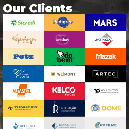
Our Clients