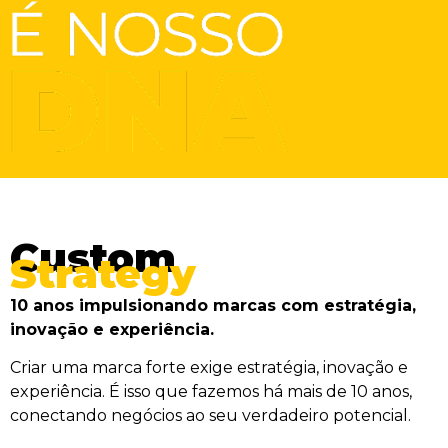
Custom
Strategy
10 anos impulsionando marcas com estratégia,
inovação e experiência.
Criar uma marca forte exige estratégia, inovação e
experiência. É isso que fazemos há mais de 10 anos,
conectando negócios ao seu verdadeiro potencial.