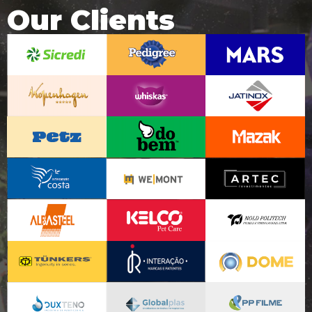
Our Clients