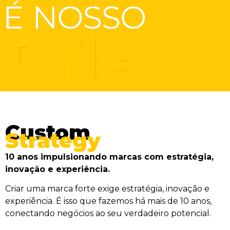
Custom
Strategy
10 anos impulsionando marcas com estratégia,
inovação e experiência.
Criar uma marca forte exige estratégia, inovação e
experiência. É isso que fazemos há mais de 10 anos,
conectando negócios ao seu verdadeiro potencial.