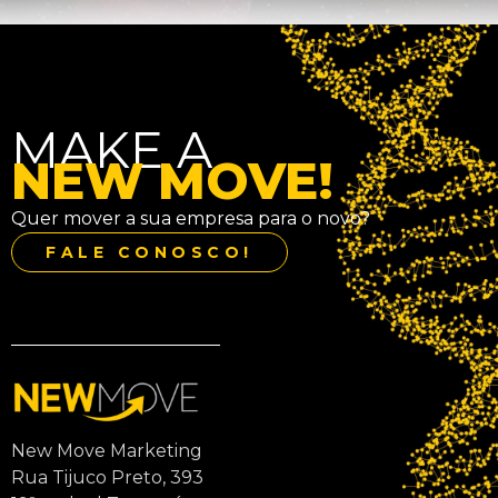
MAKE A
NEW MOVE!
Quer mover a sua empresa para o novo?
FALE CONOSCO!
New Move Marketing
Rua Tijuco Preto, 393