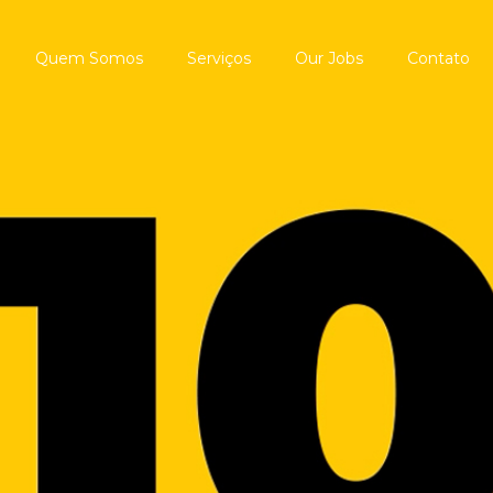
Quem Somos
Serviços
Our Jobs
Contato