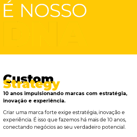
Custom
Strategy
10 anos impulsionando marcas com estratégia,
inovação e experiência.
Criar uma marca forte exige estratégia, inovação e
experiência. É isso que fazemos há mais de 10 anos,
conectando negócios ao seu verdadeiro potencial.