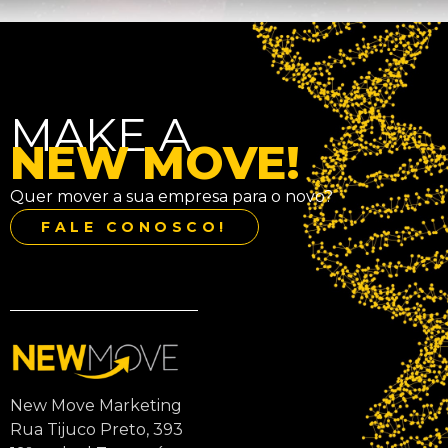
MAKE A
NEW MOVE!
Quer mover a sua empresa para o novo?
FALE CONOSCO!
New Move Marketing
Rua Tijuco Preto, 393