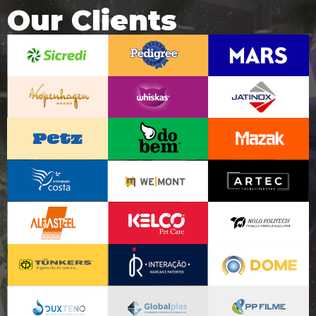
Our Clients