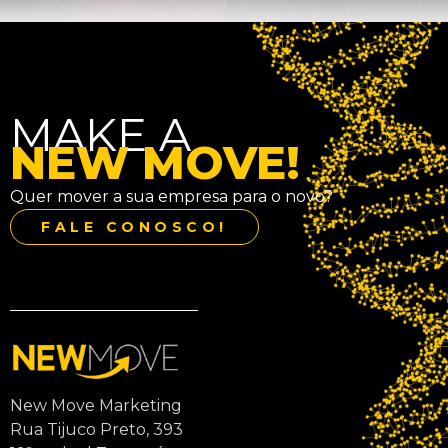
MAKE A
NEW MOVE!
Quer mover a sua empresa para o novo?
FALE CONOSCO!
New Move Marketing
Rua Tijuco Preto, 393