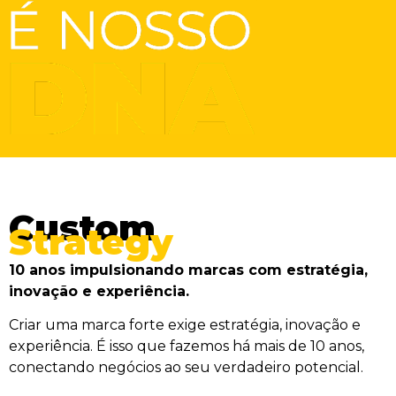
Custom
Strategy
10 anos impulsionando marcas com estratégia,
inovação e experiência.
Criar uma marca forte exige estratégia, inovação e
experiência. É isso que fazemos há mais de 10 anos,
conectando negócios ao seu verdadeiro potencial.