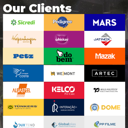
Our Clients