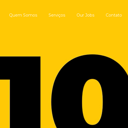
Quem Somos
Serviços
Our Jobs
Contato