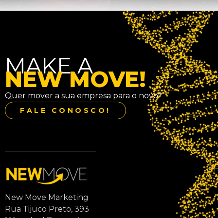
MAKE A
NEW MOVE!
Quer mover a sua empresa para o novo?
FALE CONOSCO!
New Move Marketing
Rua Tijuco Preto, 393