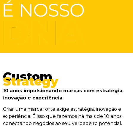
Custom
Strategy
10 anos impulsionando marcas com estratégia,
inovação e experiência.
Criar uma marca forte exige estratégia, inovação e
experiência. É isso que fazemos há mais de 10 anos,
conectando negócios ao seu verdadeiro potencial.