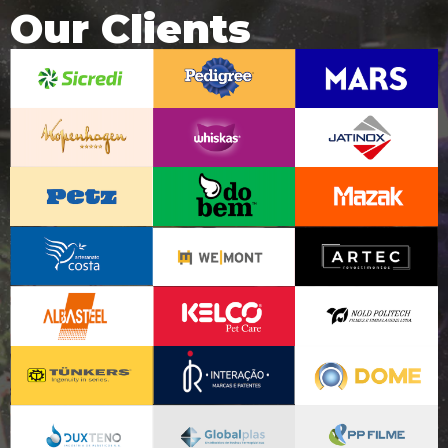
Our Clients