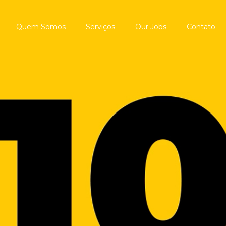
Quem Somos
Serviços
Our Jobs
Contato