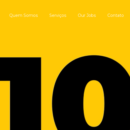
Quem Somos
Serviços
Our Jobs
Contato