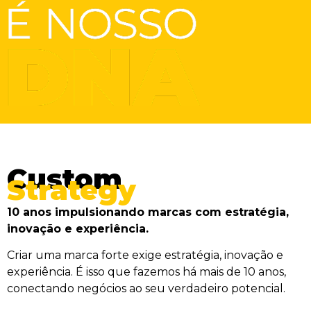
Custom
Strategy
10 anos impulsionando marcas com estratégia,
inovação e experiência.
Criar uma marca forte exige estratégia, inovação e
experiência. É isso que fazemos há mais de 10 anos,
conectando negócios ao seu verdadeiro potencial.