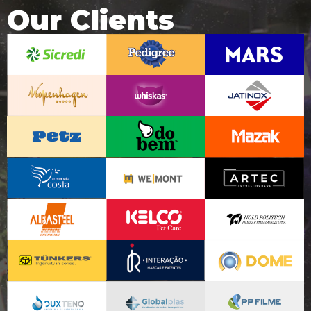
Our Clients