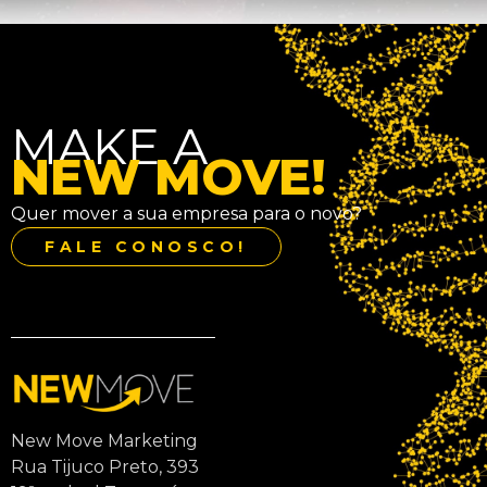
MAKE A
NEW MOVE!
Quer mover a sua empresa para o novo?
FALE CONOSCO!
New Move Marketing
Rua Tijuco Preto, 393