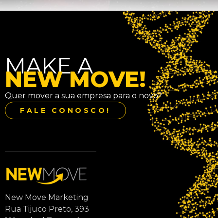
MAKE A
NEW MOVE!
Quer mover a sua empresa para o novo?
FALE CONOSCO!
New Move Marketing
Rua Tijuco Preto, 393