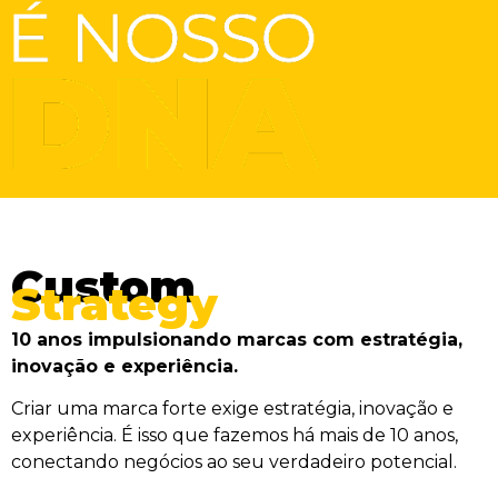
Custom
Strategy
10 anos impulsionando marcas com estratégia,
inovação e experiência.
Criar uma marca forte exige estratégia, inovação e
experiência. É isso que fazemos há mais de 10 anos,
conectando negócios ao seu verdadeiro potencial.