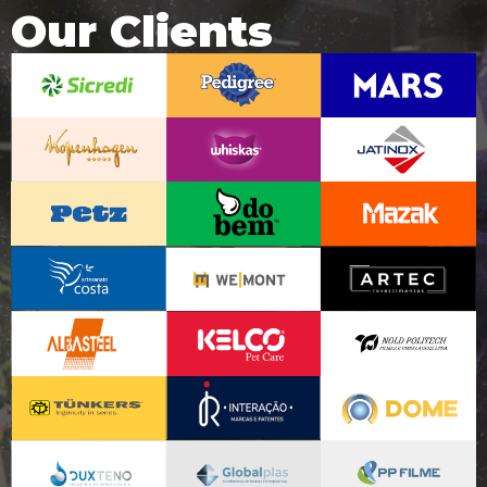
Our Clients