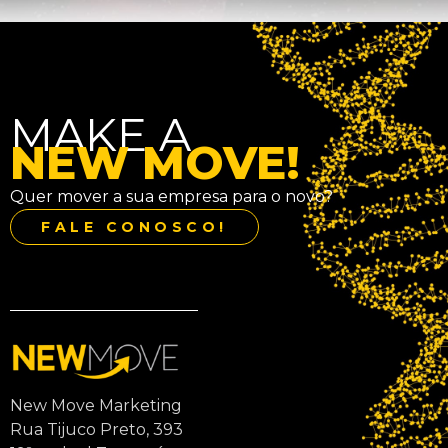
MAKE A
NEW MOVE!
Quer mover a sua empresa para o novo?
FALE CONOSCO!
New Move Marketing
Rua Tijuco Preto, 393