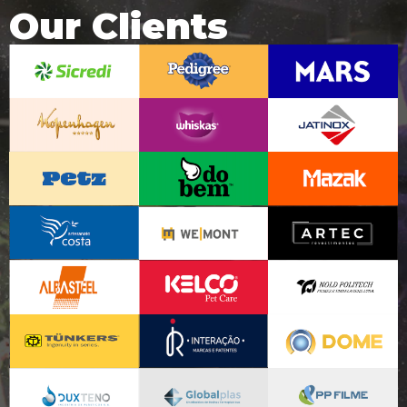
Our Clients