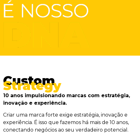
Custom
Strategy
10 anos impulsionando marcas com estratégia,
inovação e experiência.
Criar uma marca forte exige estratégia, inovação e
experiência. É isso que fazemos há mais de 10 anos,
conectando negócios ao seu verdadeiro potencial.