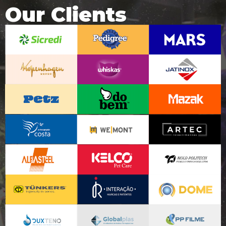
Our Clients