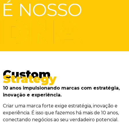
Custom
Strategy
10 anos impulsionando marcas com estratégia,
inovação e experiência.
Criar uma marca forte exige estratégia, inovação e
experiência. É isso que fazemos há mais de 10 anos,
conectando negócios ao seu verdadeiro potencial.