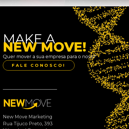
MAKE A
NEW MOVE!
Quer mover a sua empresa para o novo?
FALE CONOSCO!
New Move Marketing
Rua Tijuco Preto, 393