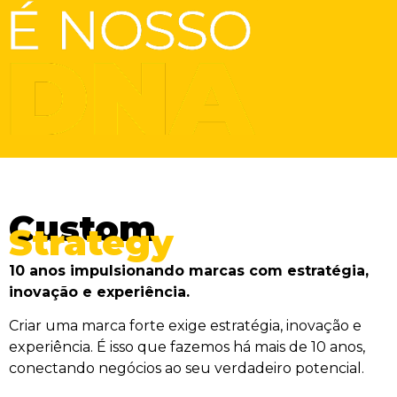
Custom
Strategy
10 anos impulsionando marcas com estratégia,
inovação e experiência.
Criar uma marca forte exige estratégia, inovação e
experiência. É isso que fazemos há mais de 10 anos,
conectando negócios ao seu verdadeiro potencial.