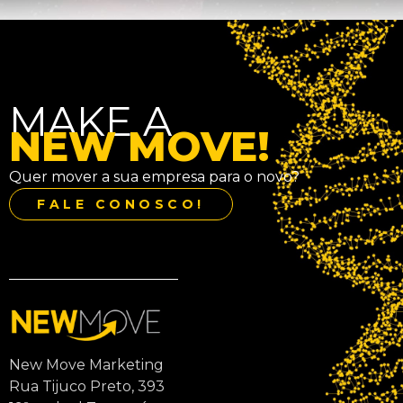
MAKE A
NEW MOVE!
Quer mover a sua empresa para o novo?
FALE CONOSCO!
New Move Marketing
Rua Tijuco Preto, 393