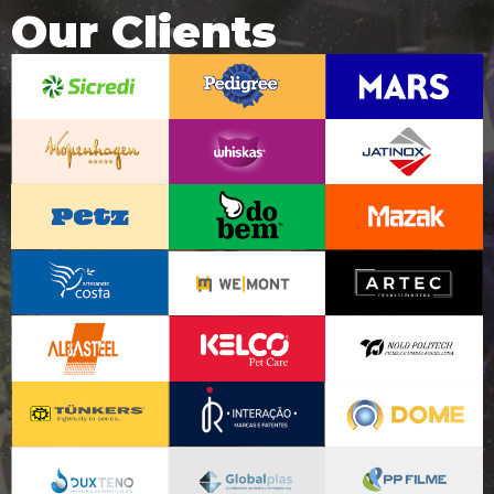
Our Clients