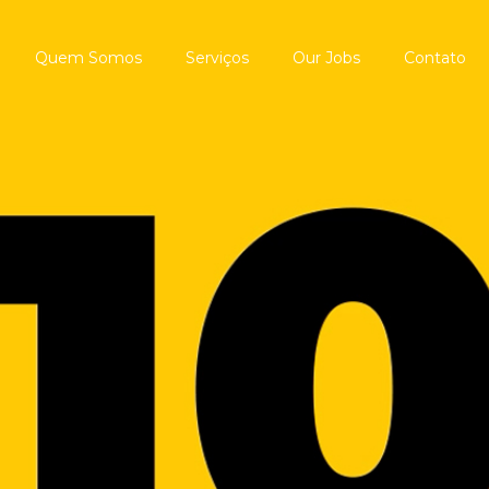
Quem Somos
Serviços
Our Jobs
Contato